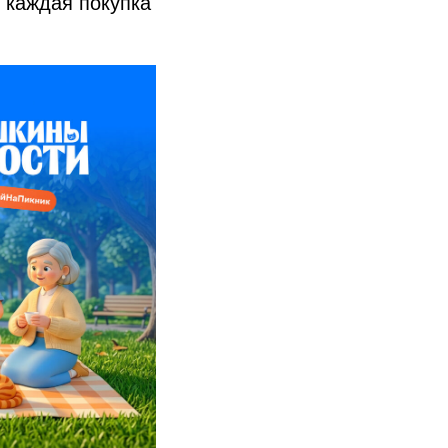
е каждая покупка