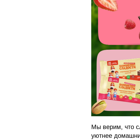
Мы верим, что 
уютнее домашни