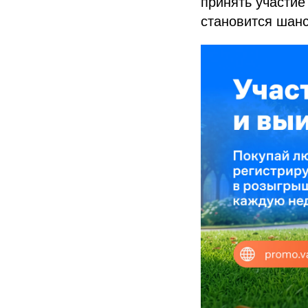
принять участие
становится шан