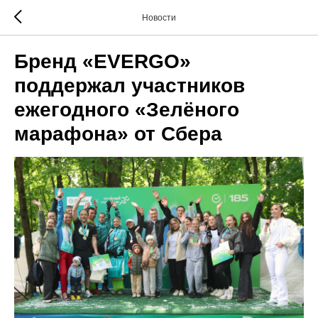
Новости
Бренд «EVERGO»
поддержал участников
ежегодного «Зелёного
марафона» от Сбера