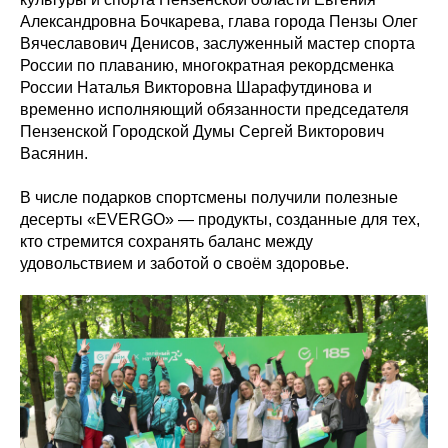
Александровна Бочкарева, глава города Пензы Олег
Вячеславович Денисов, заслуженный мастер спорта
России по плаванию, многократная рекордсменка
России Наталья Викторовна Шарафутдинова и
временно исполняющий обязанности председателя
Пензенской Городской Думы Сергей Викторович
Васянин.
В числе подарков спортсмены получили полезные
десерты «EVERGO» — продукты, созданные для тех,
кто стремится сохранять баланс между
удовольствием и заботой о своём здоровье.