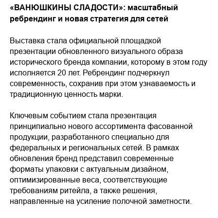
«ВАНЮШКИНЫ СЛАДОСТИ»: масштабный
ребрендинг и новая стратегия для сетей
Выставка стала официальной площадкой
презентации обновленного визуального образа
исторического бренда компании, которому в этом году
исполняется 20 лет. Ребрендинг подчеркнул
современность, сохранив при этом узнаваемость и
традиционную ценность марки.
Ключевым событием стала презентация
принципиально нового ассортимента фасованной
продукции, разработанного специально для
федеральных и региональных сетей. В рамках
обновления бренд представил современные
форматы упаковки с актуальным дизайном,
оптимизированные веса, соответствующие
требованиям ритейла, а также решения,
направленные на усиление полочной заметности.