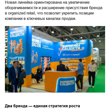
Новая линейка ориентирована на увеличение
оборачиваемости и расширение присутствия бренда
в organized retail, что позволит укрепить позиции
компании в ключевых каналах продаж.
Два бренда — единая стратегия роста