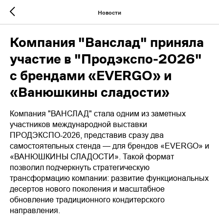
Новости
Компания "Ванслад" приняла
участие в "Продэкспо-2026"
с брендами «EVERGO» и
«Ванюшкины сладости»
Компания "ВАНСЛАД" стала одним из заметных
участников международной выставки
ПРОДЭКСПО-2026, представив сразу два
самостоятельных стенда — для брендов «EVERGO» и
«ВАНЮШКИНЫ СЛАДОСТИ». Такой формат
позволил подчеркнуть стратегическую
трансформацию компании: развитие функциональных
десертов нового поколения и масштабное
обновление традиционного кондитерского
направления.