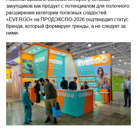
закупщиков как продукт с потенциалом для полочного
расширения категории полезных сладостей.
«EVERGO» на ПРОДЭКСПО-2026 подтвердил статус
бренда, который формирует тренды, а не следует за
ними.